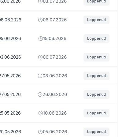
16.06.2026
03.07.2026
Loppenud
08.06.2026
06.07.2026
Loppenud
05.06.2026
15.06.2026
Loppenud
03.06.2026
06.07.2026
Loppenud
27.05.2026
08.06.2026
Loppenud
27.05.2026
26.06.2026
Loppenud
25.05.2026
10.06.2026
Loppenud
20.05.2026
05.06.2026
Loppenud