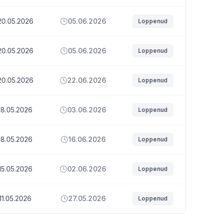
20.05.2026
05.06.2026
Loppenud
20.05.2026
05.06.2026
Loppenud
20.05.2026
22.06.2026
Loppenud
18.05.2026
03.06.2026
Loppenud
18.05.2026
16.06.2026
Loppenud
15.05.2026
02.06.2026
Loppenud
11.05.2026
27.05.2026
Loppenud