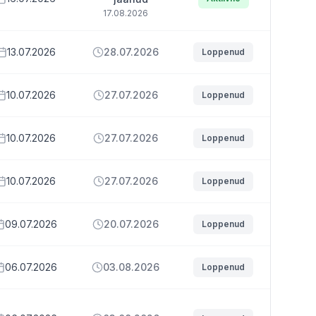
17.08.2026
13.07.2026
28.07.2026
Loppenud
10.07.2026
27.07.2026
Loppenud
10.07.2026
27.07.2026
Loppenud
10.07.2026
27.07.2026
Loppenud
09.07.2026
20.07.2026
Loppenud
06.07.2026
03.08.2026
Loppenud