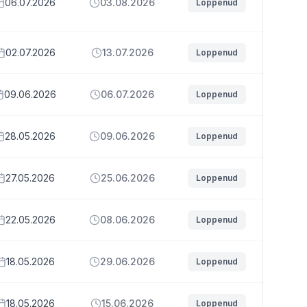
06.07.2026
03.08.2026
Loppenud
02.07.2026
13.07.2026
Loppenud
09.06.2026
06.07.2026
Loppenud
28.05.2026
09.06.2026
Loppenud
27.05.2026
25.06.2026
Loppenud
22.05.2026
08.06.2026
Loppenud
18.05.2026
29.06.2026
Loppenud
18.05.2026
15.06.2026
Loppenud