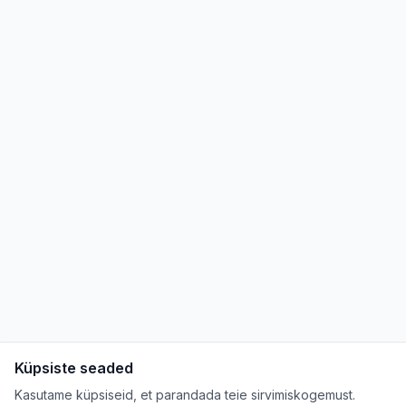
Küpsiste seaded
Kasutame küpsiseid, et parandada teie sirvimiskogemust.